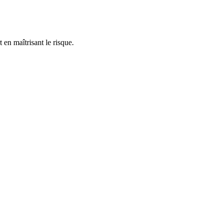
 en maîtrisant le risque.