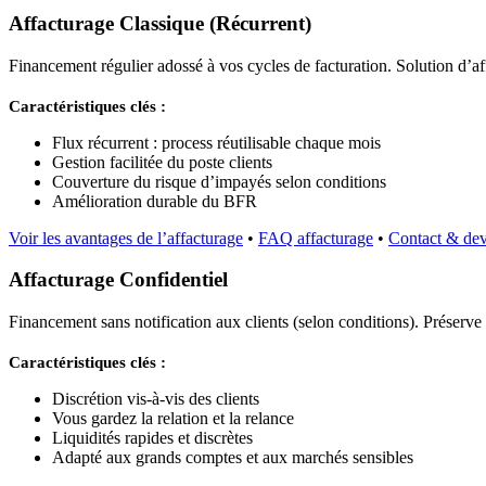
Affacturage Classique (Récurrent)
Financement régulier adossé à vos cycles de facturation. Solution d’af
Caractéristiques clés :
Flux récurrent : process réutilisable chaque mois
Gestion facilitée du poste clients
Couverture du risque d’impayés selon conditions
Amélioration durable du BFR
Voir les avantages de l’affacturage
•
FAQ affacturage
•
Contact & dev
Affacturage Confidentiel
Financement sans notification aux clients (selon conditions). Préserve 
Caractéristiques clés :
Discrétion vis-à-vis des clients
Vous gardez la relation et la relance
Liquidités rapides et discrètes
Adapté aux grands comptes et aux marchés sensibles