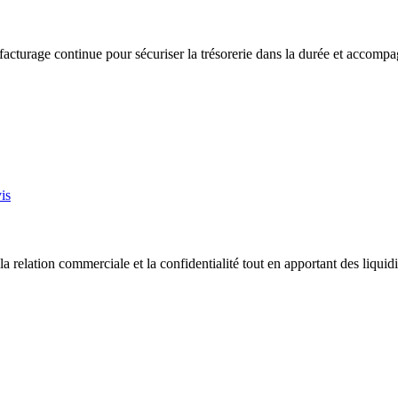
facturage continue pour sécuriser la trésorerie dans la durée et accompa
is
la relation commerciale et la confidentialité tout en apportant des liquid