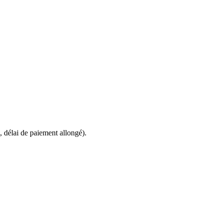
, délai de paiement allongé).